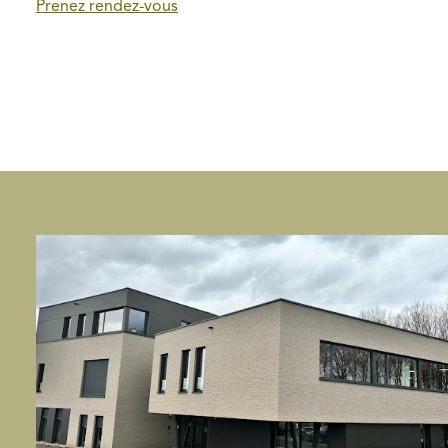
Prenez rendez-vous