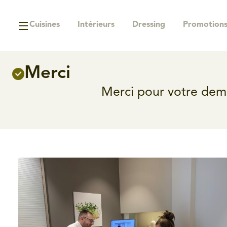
Cuisines
Intérieurs
Dressing
Promotion
Merci
Merci pour votre dema