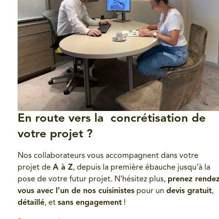
En route vers la concrétisation de
votre projet ?
Nos collaborateurs vous accompagnent dans votre
projet de
A à Z
, depuis la première ébauche jusqu’à la
pose de votre futur projet. N’hésitez plus,
prenez rendez
vous avec l’un de nos cuisinistes
pour un
devis gratuit
,
détaillé
, et
sans engagement
!