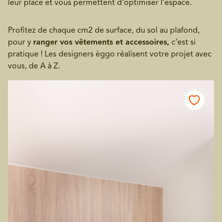
leur place et vous permettent d’optimiser l’espace.
Profitez de chaque cm2 de surface, du sol au plafond,
pour y
ranger vos vêtements et accessoires,
c’est si
pratique ! Les designers èggo réalisent votre projet avec
vous, de A à Z.