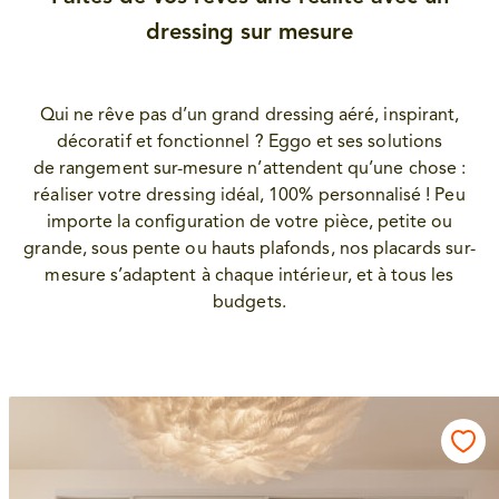
dressing sur mesure
Qui ne rêve pas d’un grand dressing aéré, inspirant,
décoratif et fonctionnel ? Eggo et ses solutions
de rangement sur-mesure n’attendent qu’une chose :
réaliser votre dressing idéal, 100% personnalisé ! Peu
importe la configuration de votre pièce, petite ou
grande, sous pente ou hauts plafonds, nos placards sur-
mesure s’adaptent à chaque intérieur, et à tous les
budgets.