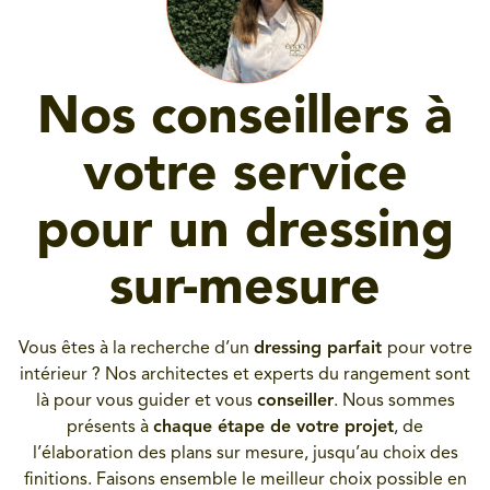
Nos conseillers à
votre service
pour un dressing
sur-mesure
Vous êtes à la recherche d’un
dressing parfait
pour votre
intérieur ? Nos architectes et experts du rangement sont
là pour vous guider et vous
conseiller
. Nous sommes
présents à
chaque étape de votre projet
, de
l’élaboration des plans sur mesure, jusqu’au choix des
finitions. Faisons ensemble le meilleur choix possible en