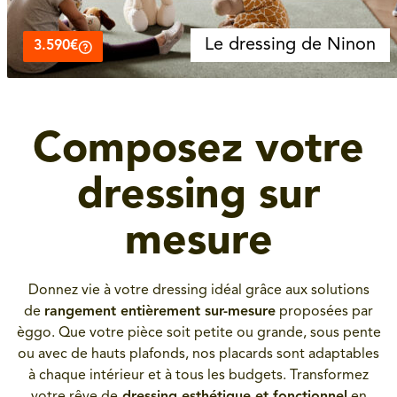
Le dressing de Ninon
3.590€
Composez votre
dressing sur
mesure
Donnez vie à votre dressing idéal grâce aux solutions
de
rangement entièrement sur-mesure
proposées par
èggo. Que votre pièce soit petite ou grande, sous pente
ou avec de hauts plafonds, nos placards sont adaptables
à chaque intérieur et à tous les budgets. Transformez