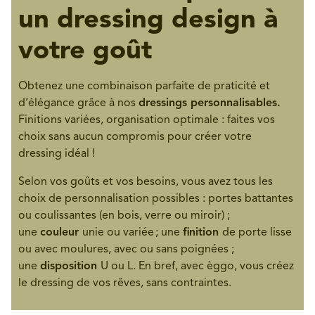
un dressing design à
votre goût
Obtenez une combinaison parfaite de praticité et
d’élégance grâce à nos
dressings personnalisables.
Finitions variées, organisation optimale : faites vos
choix sans aucun compromis pour créer votre
dressing idéal !
Selon vos goûts et vos besoins, vous avez tous les
choix de personnalisation possibles : portes battantes
ou coulissantes (en bois, verre ou miroir) ;
une
couleur
unie ou variée ; une
finition
de porte lisse
ou avec moulures, avec ou sans poignées ;
une
disposition
U ou L. En bref, avec èggo, vous créez
le dressing de vos rêves, sans contraintes.