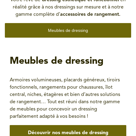
votre rêve de
dressing esthétique et fonctionnel
en
réalité grâce à nos dressings sur mesure et à notre
gamme complète d’
accessoires de rangement.
Meubles de dressing
Meubles de dressing
Armoires volumineuses, placards généreux, tiroirs
fonctionnels, rangements pour chaussures, îlot
central, niches, étagères et bien d’autres solutions
de rangement… Tout est réuni dans notre gamme
de meubles pour concevoir un dressing
parfaitement adapté à vos besoins !
Découvrir nos meubles de dressing