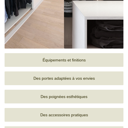
Équipements et finitions
Des portes adaptées à vos envies
Des poignées esthétiques
Des accessoires pratiques