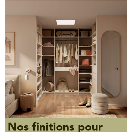
Nos finitions pour