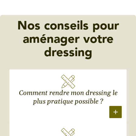
Nos conseils pour
aménager votre
dressing
Comment rendre mon dressing le
plus pratique possible ?