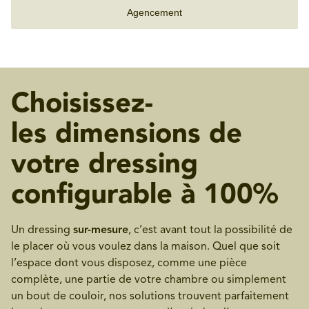
Agencement
Choisissez-
les dimensions de
votre dressing
configurable à 100%
Un dressing
sur-mesure
, c’est avant tout la possibilité de
le placer où vous voulez dans la maison. Quel que soit
l’espace dont vous disposez, comme une pièce
complète, une partie de votre chambre ou simplement
un bout de couloir, nos solutions trouvent parfaitement