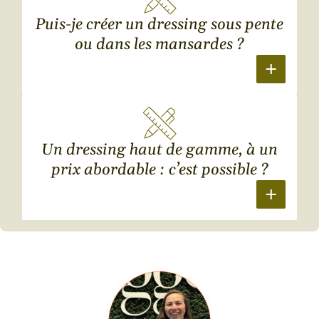
Puis-je créer un dressing sous pente
ou dans les mansardes ?
Un dressing haut de gamme, à un
prix abordable : c’est possible ?