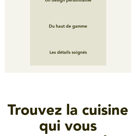
Un design personnalisé
Du haut de gamme
Les détails soignés
Trouvez la cuisine
qui vous