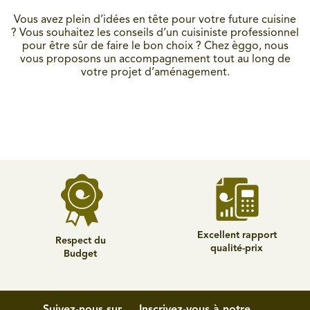
Vous avez plein d’idées en tête pour votre future cuisine
? Vous souhaitez les conseils d’un cuisiniste professionnel
pour être sûr de faire le bon choix ? Chez èggo, nous
vous proposons un accompagnement tout au long de
votre projet d’aménagement.
Excellent rapport
Respect du
qualité-prix
Budget
Suivez-nous sur
Inscrivez-vous à notre