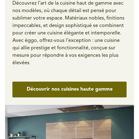
Découvrez l’art de la cuisine haut de gamme avec
nos modèles, où chaque détail est pensé pour
sublimer votre espace. Matériaux nobles, finitions
impeccables, et design sophistiqué se combinent
pour créer une cuisine élégante et intemporelle.
Avec èggo, offrez-vous l’exception : une cuisine
qui allie prestige et fonctionnalité, conçue sur
mesure pour répondre à vos exigences les plus
élevées
Découvrir nos cuisines haute gamme