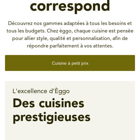
correspond
Découvrez nos gammes adaptées à tous les besoins et
tous les budgets. Chez èggo, chaque cuisine est pensée
pour allier style, qualité et personnalisation, afin de
répondre parfaitement à vos attentes.
Cuisine à petit prix
L'excellence d’Èggo
Des cuisines
prestigieuses