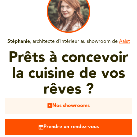
Stéphanie
, architecte d’intérieur au showroom de
Aalst
Prêts à concevoir
la cuisine de vos
rêves ?
Nos showrooms
Prendre un rendez-vous