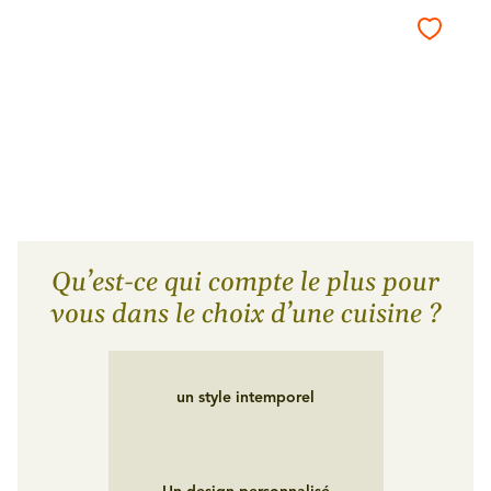
Qu’est-ce qui compte le plus pour
vous dans le choix d’une cuisine ?
un style intemporel