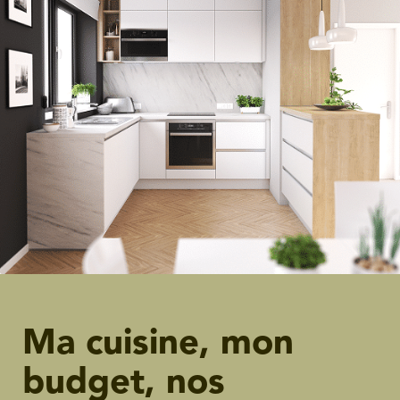
Ma cuisine, mon
budget, nos