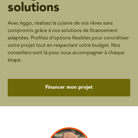
solutions
Avec èggo, réalisez la cuisine de vos rêves sans
compromis grâce à nos solutions de financement
adaptées. Profitez d’options flexibles pour concrétiser
votre projet tout en respectant votre budget. Nos
conseillers sont là pour vous accompagner à chaque
étape.
Financer mon projet