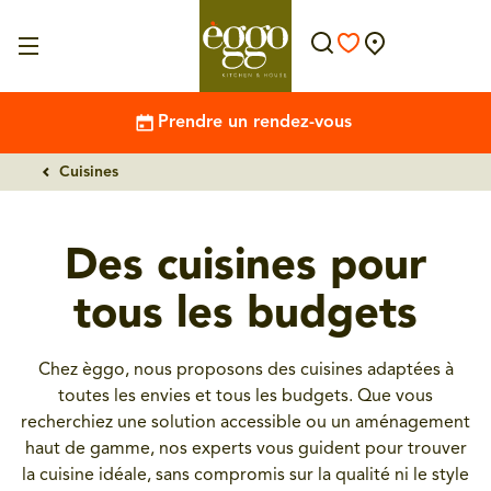
Prendre un rendez-vous
Cuisines
Des cuisines pour
tous les budgets
Chez èggo, nous proposons des cuisines adaptées à
toutes les envies et tous les budgets. Que vous
recherchiez une solution accessible ou un aménagement
haut de gamme, nos experts vous guident pour trouver
la cuisine idéale, sans compromis sur la qualité ni le style