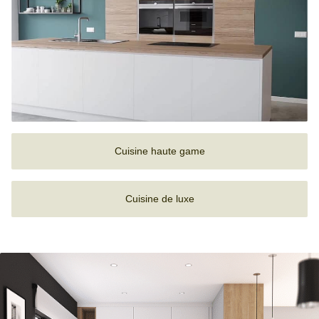
Cuisine haute game
Cuisine de luxe