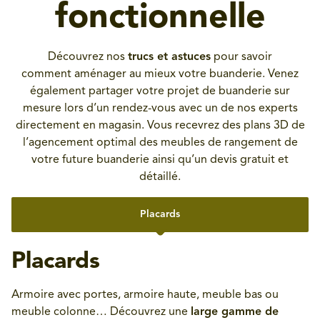
fonctionnelle
Découvrez nos
trucs et astuces
pour savoir
comment aménager au mieux votre buanderie. Venez
également partager votre projet de buanderie sur
mesure lors d’un rendez-vous avec un de nos experts
directement en magasin. Vous recevrez des plans 3D de
l’agencement optimal des meubles de rangement de
votre future buanderie ainsi qu’un devis gratuit et
détaillé.
Placards
Placards
Armoire avec portes, armoire haute, meuble bas ou
meuble colonne… Découvrez une
large gamme de