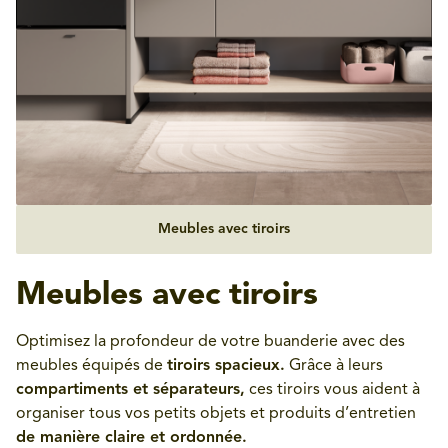
Meubles avec tiroirs
Meubles avec tiroirs
Optimisez la profondeur de votre buanderie avec des
meubles équipés de
tiroirs spacieux.
Grâce à leurs
compartiments et séparateurs,
ces tiroirs vous aident à
organiser tous vos petits objets et produits d’entretien
de manière claire et ordonnée.