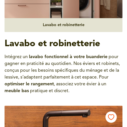
Lavabo et robinetterie
Lavabo et robinetterie
Intégrez un
lavabo fonctionnel à votre buanderie
pour
gagner en praticité au quotidien. Nos éviers et robinets,
conçus pour les besoins spécifiques du ménage et de la
lessive, s’adaptent parfaitement à cet espace. Pour
optimiser le rangement
, associez votre évier à un
meuble bas
pratique et discret.