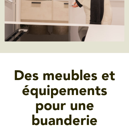
Des meubles et
équipements
pour une
buanderie