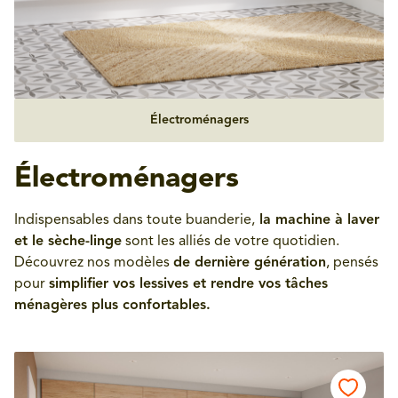
Électroménagers
Électroménagers
Indispensables dans toute buanderie,
la machine à laver
et le sèche-linge
sont les alliés de votre quotidien.
Découvrez nos modèles
de dernière génération
, pensés
pour
simplifier vos lessives et rendre vos tâches
ménagères plus confortables.