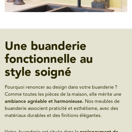
Une buanderie
fonctionnelle au
style soigné
Pourquoi renoncer au design dans votre buanderie ?
Comme toutes les pièces de la maison, elle mérite une
ambiance agréable et harmonieuse.
Nos meubles de
buanderie associent praticité et esthétisme, avec des
matériaux durables et des finitions élégantes.