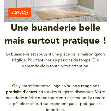
3.590€
Une buanderie belle
mais surtout pratique !
La buanderie est souvent une pièce de la maison qu’on
néglige. Pourtant, nous y passons du temps. Elle
demande alors toute notre attention.
On y entretient notre
linge
et/ou on y
range
nos
produits d’entretien
sur des étagères disparates. Votre
buanderie mérite donc toute votre attention. La rendre
agréable mais surtout ergonomique et pratique est
important.