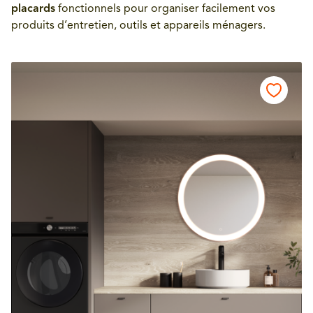
placards
fonctionnels pour organiser facilement vos
produits d’entretien, outils et appareils ménagers.