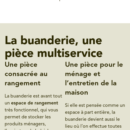
La buanderie, une
pièce multiservice
Une pièce
Une pièce pour le
consacrée au
ménage et
rangement
l’entretien de la
maison
La buanderie est avant tout
un
espace de rangement
Si elle est pensée comme un
très fonctionnel, qui vous
espace à part entière, la
permet de stocker les
buanderie devient aussi le
produits ménagers,
lieu où l’on effectue toutes