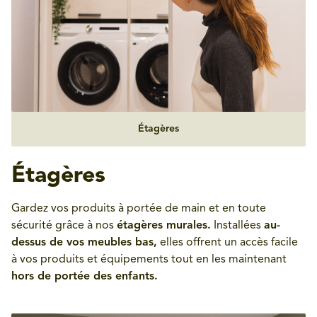
Étagères
Étagères
Gardez vos produits à portée de main et en toute
sécurité grâce à nos
étagères murales.
Installées
au-
dessus de vos meubles bas,
elles offrent un accès facile
à vos produits et équipements tout en les maintenant
hors de portée des enfants.