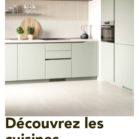
Découvrez les