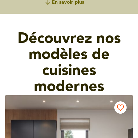
En savoir plus
Découvrez nos
modèles de
cuisines
modernes