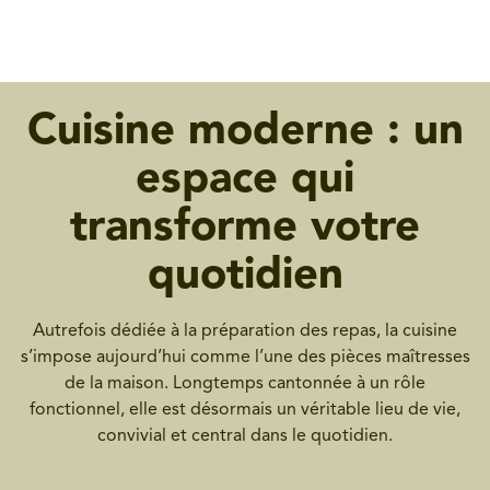
Cuisine moderne : un
espace qui
transforme votre
quotidien
Autrefois dédiée à la préparation des repas, la cuisine
s’impose aujourd’hui comme l’une des pièces maîtresses
de la maison. Longtemps cantonnée à un rôle
fonctionnel, elle est désormais un véritable lieu de vie,
convivial et central dans le quotidien.