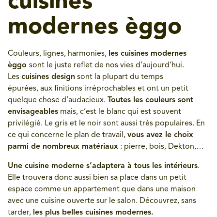
cuisines
modernes èggo
Couleurs, lignes, harmonies,
les cuisines modernes
èggo
sont le juste reflet de nos vies d’aujourd’hui.
Les
cuisines design
sont la plupart du temps
épurées, aux finitions irréprochables et ont un petit
quelque chose d’audacieux.
Toutes les couleurs sont
envisageables
mais, c’est le blanc qui est souvent
privilégié. Le gris et le noir sont aussi très populaires. En
ce qui concerne le plan de travail,
vous avez le choix
parmi de nombreux matériaux
: pierre, bois, Dekton,…
Une cuisine moderne s’adaptera à tous les intérieurs
.
Elle trouvera donc aussi bien sa place dans un petit
espace comme un appartement que dans une maison
avec une cuisine ouverte sur le salon. Découvrez, sans
tarder,
les plus belles cuisines modernes.