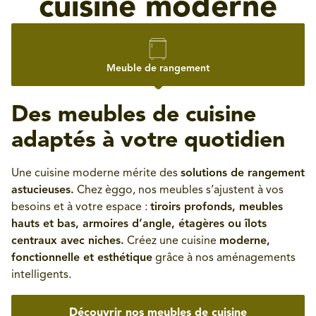
cuisine moderne
Meuble de rangement
Des meubles de cuisine
adaptés à votre quotidien
Une cuisine moderne mérite des
solutions de rangement
astucieuses.
Chez èggo, nos meubles s’ajustent à vos
besoins et à votre espace :
tiroirs profonds, meubles
hauts et bas, armoires d’angle, étagères ou îlots
centraux avec niches.
Créez une cuisine
moderne,
fonctionnelle et esthétique
grâce à nos aménagements
intelligents.
Découvrir nos meubles de cuisine