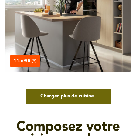
11.690€
Charger plus de cuisine
Composez votre