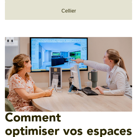
Cellier
Comment
optimiser vos espaces