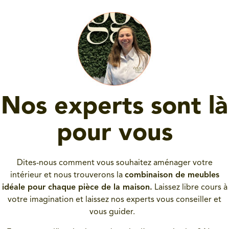
Nos experts sont là
pour vous
Dites-nous comment vous souhaitez aménager votre
intérieur et nous trouverons la
combinaison de meubles
idéale pour chaque pièce de la maison.
Laissez libre cours à
votre imagination et laissez nos experts vous conseiller et
vous guider.