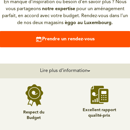
En manque d’inspiration ou besoin d’en savoir plus ? Nous
vous partageons
notre expertise
pour un aménagement
parfait, en accord avec votre budget. Rendez-vous dans l’un
de nos deux magasins
èggo au Luxembourg.
Prendre un rendez-vous
Lire plus d’information
Excellent rapport
Respect du
qualité-prix
Budget