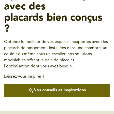
avec des
placards bien conçus
?
Obtenez le meilleur de vos espaces inexploités avec des
placards de rangement. Installées dans une chambre, un
couloir ou même sous un escalier, nos solutions
modulables offrent le gain de place et
l’optimisation dont vous avez besoin.
Laissez-vous inspirer !
Nos conseils et inspirations