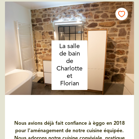
La salle
de bain
de
Charlotte
et
Florian
Nous avions déjà fait confiance à èggo en 2018
pour l’aménagement de notre cuisine équipée.
Nous adorons notre cuisine conviviale, pratique