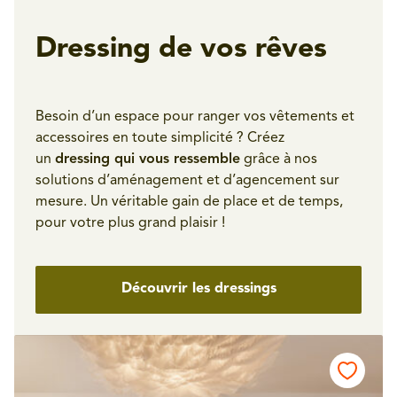
Dressing de vos rêves
Besoin d’un espace pour ranger vos vêtements et
accessoires en toute simplicité ? Créez
un
dressing qui vous ressemble
grâce à nos
solutions d’aménagement et d’agencement sur
mesure. Un véritable gain de place et de temps,
pour votre plus grand plaisir !
Découvrir les dressings