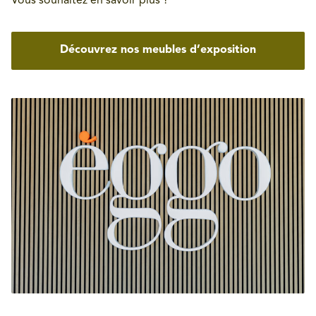
Vous souhaitez en savoir plus ?
Découvrez nos meubles d’exposition