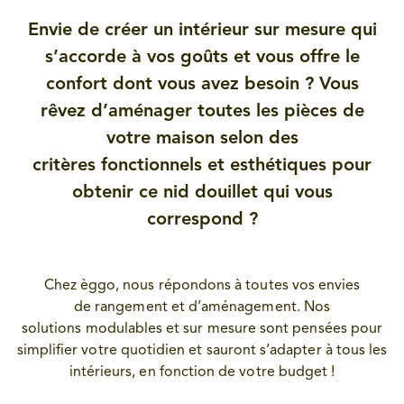
Envie de créer un intérieur sur mesure qui
s’accorde à vos goûts et vous offre le
confort dont vous avez besoin ? Vous
rêvez d’aménager toutes les pièces de
votre maison selon des
critères fonctionnels et esthétiques pour
obtenir ce nid douillet qui vous
correspond ?
Chez èggo, nous répondons à toutes vos envies
de rangement et d’aménagement. Nos
solutions modulables et sur mesure sont pensées pour
simplifier votre quotidien et sauront s’adapter à tous les
intérieurs, en fonction de votre budget !