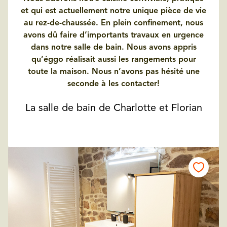
et qui est actuellement notre unique pièce de vie
au rez-de-chaussée. En plein confinement, nous
avons dû faire d’importants travaux en urgence
dans notre salle de bain. Nous avons appris
qu’éggo réalisait aussi les rangements pour
toute la maison. Nous n’avons pas hésité une
seconde à les contacter!
La salle de bain de Charlotte et Florian