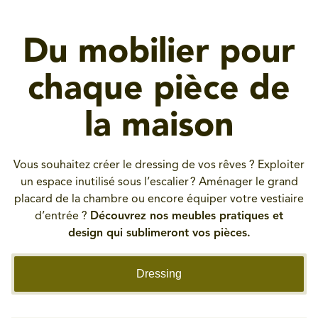
Du mobilier pour
chaque pièce de
la maison
Vous souhaitez créer le dressing de vos rêves ? Exploiter
un espace inutilisé sous l’escalier ? Aménager le grand
placard de la chambre ou encore équiper votre vestiaire
d’entrée ?
Découvrez nos meubles pratiques et
design qui sublimeront vos pièces.
Dressing