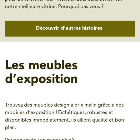
notre meilleure vitrine. Pourquoi pas vous ?
Découvrir d’autres histoires
Les meubles
d’exposition
Trouvez des meubles design à prix malin grâce à nos
modèles d’exposition ! Esthétiques, robustes et
disponibles immédiatement, ils allient qualité et bon
plan.