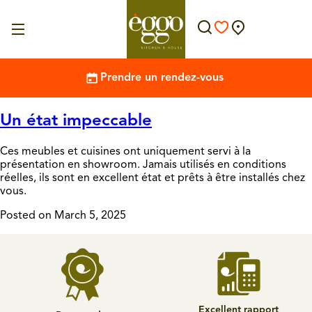
Prendre un rendez-vous
Un état impeccable
Ces meubles et cuisines ont uniquement servi à la
présentation en showroom. Jamais utilisés en conditions
réelles, ils sont en excellent état et prêts à être installés chez
vous.
Posted on March 5, 2025
Excellent rapport