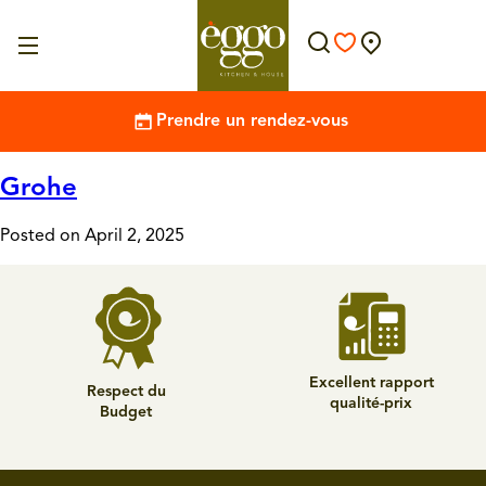
Prendre un rendez-vous
Grohe
Posted on April 2, 2025
Excellent rapport
Respect du
qualité-prix
Budget