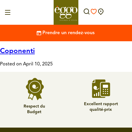
Prendre un rendez-vous
Coponenti
Posted on April 10, 2025
Excellent rapport
Respect du
qualité-prix
Budget