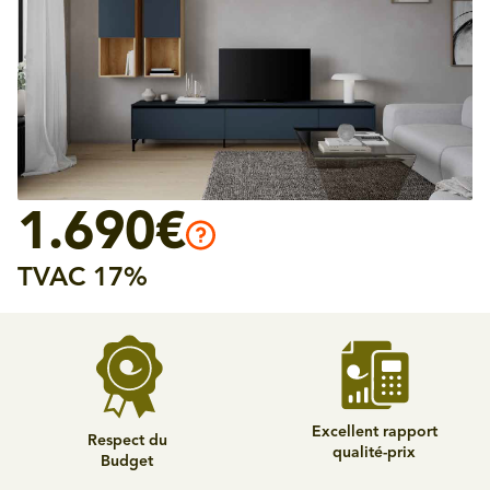
1.690€
TVAC 17%
Excellent rapport
Respect du
qualité-prix
Budget