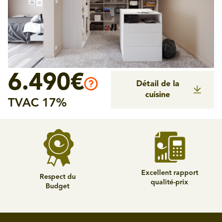
6.490€
Détail de la
cuisine
TVAC 17%
Excellent rapport
Respect du
qualité-prix
Budget