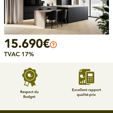
15.690€
TVAC 17%
Excellent rapport
Respect du
qualité-prix
Budget