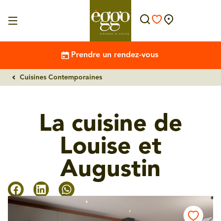
Prendre un rendez-vous
Cuisines Contemporaines
La cuisine de
Louise et
Augustin