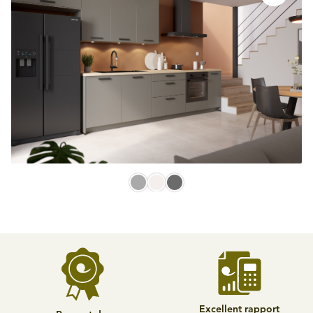
Excellent rapport