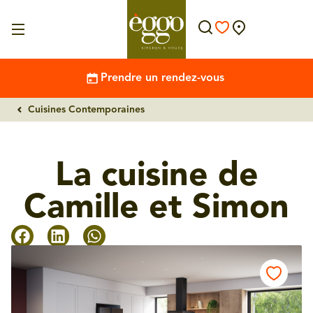
Prendre un rendez-vous
Cuisines Contemporaines
La cuisine de
Camille et Simon