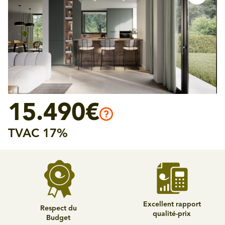
15.490€
TVAC 17%
Excellent rapport
Respect du
qualité-prix
Budget