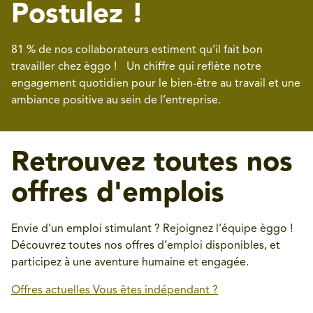
Postulez !
81 % de nos collaborateurs estiment qu’il fait bon
travailler chez èggo ! Un chiffre qui reflète notre
engagement quotidien pour le bien-être au travail et une
ambiance positive au sein de l’entreprise.
Retrouvez toutes nos
offres d'emplois
Envie d’un emploi stimulant ? Rejoignez l’équipe èggo !
Découvrez toutes nos offres d’emploi disponibles, et
participez à une aventure humaine et engagée.
Offres actuelles
Vous êtes indépendant ?