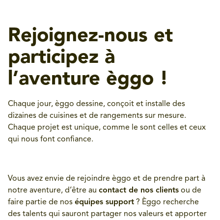
Rejoignez-nous et
participez à
l’aventure èggo !
Chaque jour, èggo dessine, conçoit et installe des
dizaines de cuisines et de rangements sur mesure.
Chaque projet est unique, comme le sont celles et ceux
qui nous font confiance.
Vous avez envie de rejoindre èggo et de prendre part à
notre aventure, d’être au
contact de nos clients
ou de
faire partie de nos
équipes support
? Èggo recherche
des talents qui sauront partager nos valeurs et apporter