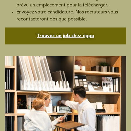
prévu un emplacement pour la télécharger.
Envoyez votre candidature. Nos recruteurs vous
recontacteront dès que possible.
Trouvez un job chez èggo