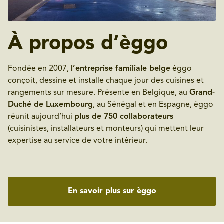
À propos d’èggo
Fondée en 2007,
l’entreprise familiale belge
èggo
conçoit, dessine et installe chaque jour des cuisines et
rangements sur mesure. Présente en Belgique, au
Grand-
Duché de Luxembourg
, au Sénégal et en Espagne, èggo
réunit aujourd’hui
plus de 750 collaborateurs
(cuisinistes, installateurs et monteurs) qui mettent leur
expertise au service de votre intérieur.
En savoir plus sur èggo