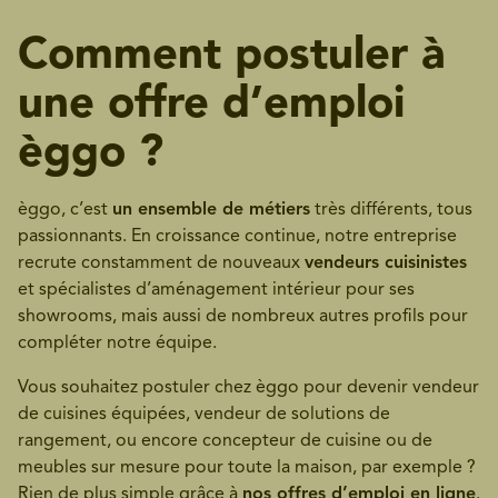
Comment postuler à
une offre d’emploi
èggo ?
èggo, c’est
un ensemble de métiers
très différents, tous
passionnants. En croissance continue, notre entreprise
recrute constamment de nouveaux
vendeurs cuisinistes
et spécialistes d’aménagement intérieur pour ses
showrooms, mais aussi de nombreux autres profils pour
compléter notre équipe.
Vous souhaitez postuler chez èggo pour devenir vendeur
de cuisines équipées, vendeur de solutions de
rangement, ou encore concepteur de cuisine ou de
meubles sur mesure pour toute la maison, par exemple ?
Rien de plus simple grâce à
nos offres d’emploi en ligne
.