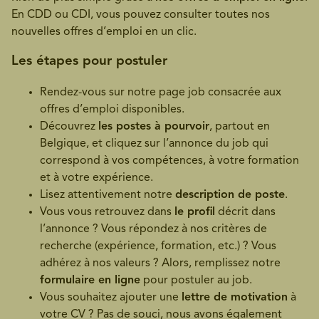
En CDD ou CDI, vous pouvez consulter toutes nos
nouvelles offres d’emploi en un clic.
Les étapes pour postuler
Rendez-vous sur notre page job consacrée aux
offres d’emploi disponibles.
Découvrez
les postes à pourvoir
, partout en
Belgique, et cliquez sur l’annonce du job qui
correspond à vos compétences, à votre formation
et à votre expérience.
Lisez attentivement notre
description de poste
.
Vous vous retrouvez dans
le profil
décrit dans
l’annonce ? Vous répondez à nos critères de
recherche (expérience, formation, etc.) ? Vous
adhérez à nos valeurs ? Alors, remplissez notre
formulaire en ligne
pour postuler au job.
Vous souhaitez ajouter une
lettre de motivation
à
votre CV ? Pas de souci, nous avons également