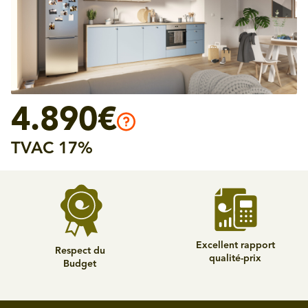
4.890€
TVAC 17%
Excellent rapport
Respect du
qualité-prix
Budget